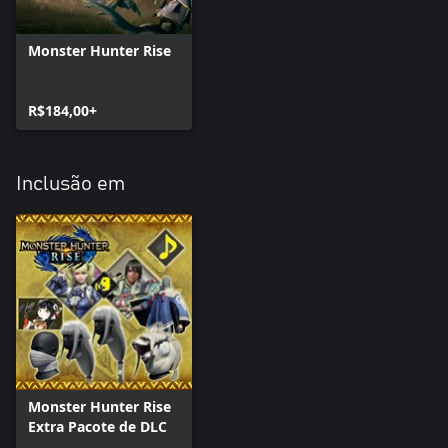
Monster Hunter Rise
R$184,00+
Inclusão em
Monster Hunter Rise
Extra Pacote de DLC