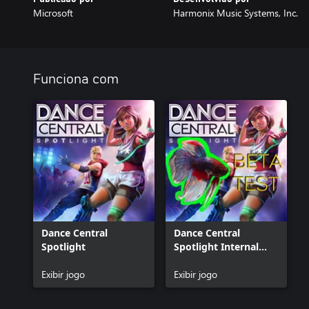
Microsoft
Harmonix Music Systems, Inc.
Funciona com
Dance Central
Dance Central
Spotlight
Spotlight Internal
Beta
Exibir jogo
Exibir jogo