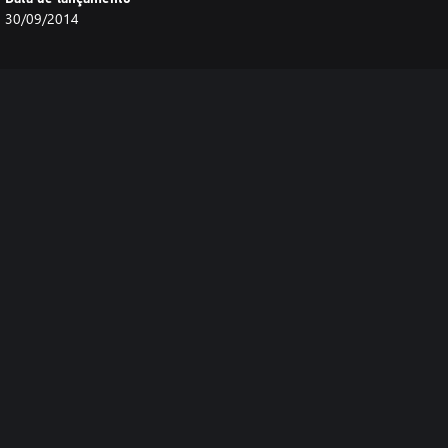
30/09/2014