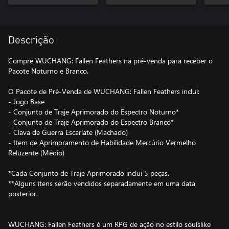
Feathers
Descrição
Compre WUCHANG: Fallen Feathers na pré-venda para receber o
Pacote Noturno e Branco.
O Pacote de Pré-Venda de WUCHANG: Fallen Feathers inclui:
- Jogo Base
- Conjunto de Traje Aprimorado do Espectro Noturno*
- Conjunto de Traje Aprimorado do Espectro Branco*
- Clava de Guerra Escarlate (Machado)
- Item de Aprimoramento de Habilidade Mercúrio Vermelho
Reluzente (Médio)
*Cada Conjunto de Traje Aprimorado inclui 5 peças.
**Alguns itens serão vendidos separadamente em uma data
posterior.
WUCHANG: Fallen Feathers é um RPG de ação no estilo soulslike