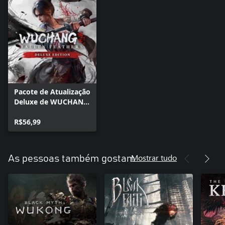
Pacote de Atualização
Deluxe de WUCHANG:
Fallen Feathers
R$56,99
Mostrar tudo
As pessoas também gostam