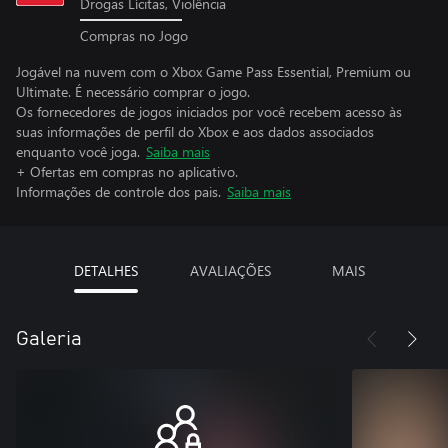
Drogas Lícitas, Violência
Compras no Jogo
Jogável na nuvem com o Xbox Game Pass Essential, Premium ou
Ultimate. É necessário comprar o jogo.
Os fornecedores de jogos iniciados por você recebem acesso às
suas informações de perfil do Xbox e aos dados associados
enquanto você joga.
Saiba mais
+ Ofertas em compras no aplicativo.
Informações de controle dos pais.
Saiba mais
DETALHES
AVALIAÇÕES
MAIS
Galeria