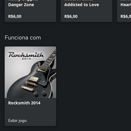
Danger Zone
Addicted to Love
Hear
R$6,00
R$6,00
R$6,
Funciona com
Rocksmith 2014
Exibir jogo