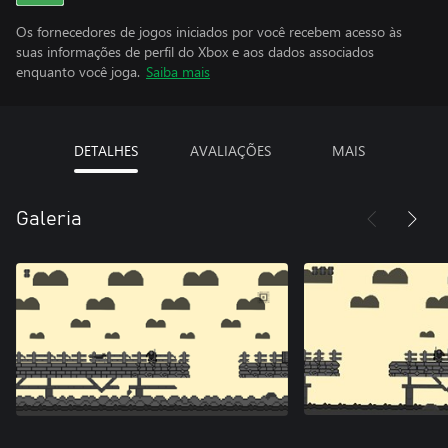
Os fornecedores de jogos iniciados por você recebem acesso às
suas informações de perfil do Xbox e aos dados associados
enquanto você joga.
Saiba mais
DETALHES
AVALIAÇÕES
MAIS
Galeria