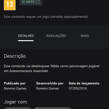
12 ANOS
Este conteúdo requer um jogo (vendido separadamente).
DETALHES
AVALIAÇÕES
MAIS
Descrição
Esse conteúdo vai desbloquear Nibbs como personagem jogável
em Awesomenauts Assemble!
Publicado por
Desenvolvido por
Data de lançamento
Ronimo Games
Ronimo Games
07/09/2016
Jogar com