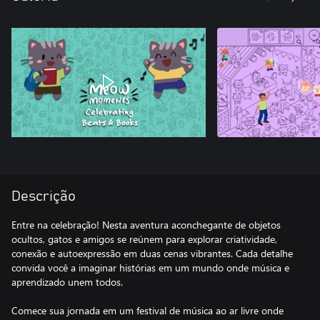
Descrição
Entre na celebração! Nesta aventura aconchegante de objetos
ocultos, gatos e amigos se reúnem para explorar criatividade,
conexão e autoexpressão em duas cenas vibrantes. Cada detalhe
convida você a imaginar histórias em um mundo onde música e
aprendizado unem todos.
Comece sua jornada em um festival de música ao ar livre onde