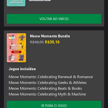
VOLTAR AO INÍCIO
Meow Moments Bundle
R$48,95
R$39,16
Jogos incluídos
Meow Moments: Celebrating Renewal & Romance
Meow Moments: Celebrating Geeks & Athletes
Meow Moments: Celebrating Beats & Books
Meow Moments: Celebrating Myth & Machine
IR PARA O JOGO