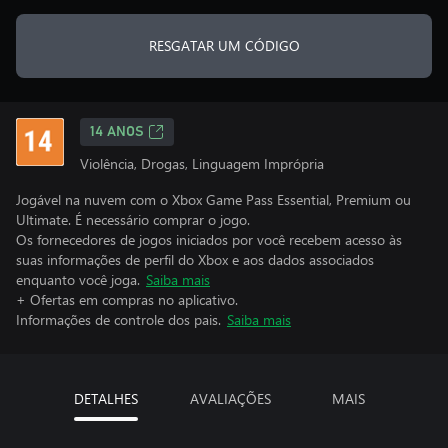
RESGATAR UM CÓDIGO
14 ANOS
Violência, Drogas, Linguagem Imprópria
Jogável na nuvem com o Xbox Game Pass Essential, Premium ou
Ultimate. É necessário comprar o jogo.
Os fornecedores de jogos iniciados por você recebem acesso às
suas informações de perfil do Xbox e aos dados associados
enquanto você joga.
Saiba mais
+ Ofertas em compras no aplicativo.
Informações de controle dos pais.
Saiba mais
DETALHES
AVALIAÇÕES
MAIS