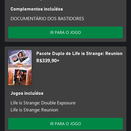
Complementos incluídos
DOCUMENTÁRIO DOS BASTIDORES
IR PARA O JOGO
Pacote Duplo de Life is Strange: Reunion
R$339,90+
Jogos incluídos
Life is Strange: Double Exposure
Life is Strange: Reunion
IR PARA O JOGO