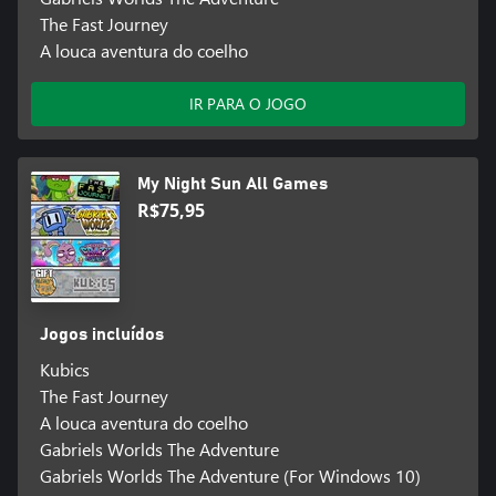
The Fast Journey
A louca aventura do coelho
IR PARA O JOGO
My Night Sun All Games
R$75,95
Jogos incluídos
Kubics
The Fast Journey
A louca aventura do coelho
Gabriels Worlds The Adventure
Gabriels Worlds The Adventure (For Windows 10)