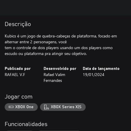
Descrição
Kubics é um jogo de quebra-cabeças de plataforma, focado em
alternar entre 2 personagens, você
tem o controle de dois players usando um dos players como
escudo ou plataforma pra atingir seu objetivo.
Publicado por
Desenvolvido por
Data de lançamento
RAFAEL V.F
Rafael Valim
19/01/2024
Fernandes
Jogar com
XBOX One
XBOX Series X|S
Funcionalidades