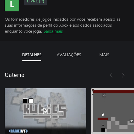
LIVRE
Os fornecedores de jogos iniciados por você recebem acesso às
suas informações de perfil do Xbox e aos dados associados
enquanto você joga.
Saiba mais
DETALHES
AVALIAÇÕES
MAIS
Galeria