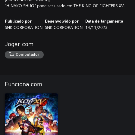
"HINAKO SHIJO" pode ser usado em THE KING OF FIGHTERS XV.
Publicado por
Desenvolvido por
Data de lançamento
SNK CORPORATION
SNK CORPORATION
14/11/2023
Jogar com
Computador
Funciona com