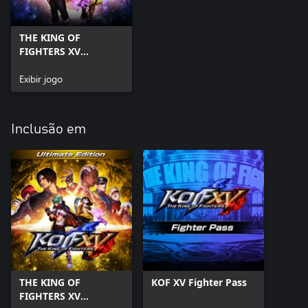
THE KING OF
FIGHTERS XV
Standard Edition
Exibir jogo
Inclusão em
THE KING OF
KOF XV Fighter Pass
FIGHTERS XV