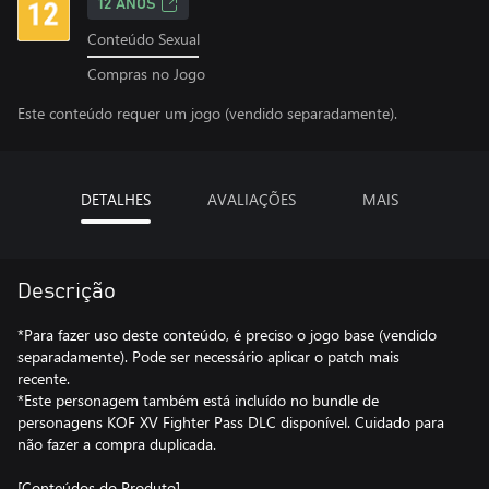
12 ANOS
Conteúdo Sexual
Compras no Jogo
Este conteúdo requer um jogo (vendido separadamente).
DETALHES
AVALIAÇÕES
MAIS
Descrição
*Para fazer uso deste conteúdo, é preciso o jogo base (vendido
separadamente). Pode ser necessário aplicar o patch mais
recente.
*Este personagem também está incluído no bundle de
personagens KOF XV Fighter Pass DLC disponível. Cuidado para
não fazer a compra duplicada.
[Conteúdos do Produto]