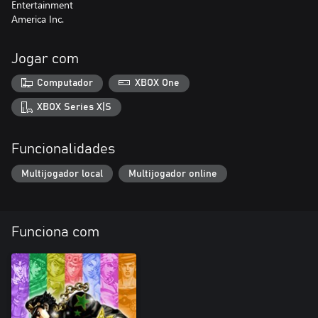
Entertainment
America Inc.
Jogar com
Computador
XBOX One
XBOX Series X|S
Funcionalidades
Multijogador local
Multijogador online
Funciona com