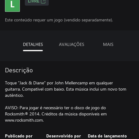
LIVRE
Este conteúdo requer um jogo (vendido separadamente).
DETALHES
AVALIAÇÕES
MAIS
Descrição
Toque "Jack & Diane" por John Mellencamp em qualquer
guitarra. Compatível com baixo. Esta música inclui um novo tom
autêntico.
AVISO: Para jogar é necessário ter o disco de jogo do
Rocksmith® 2014. Créditos da música disponíveis em
www.rocksmith.com.
Publicado por
Desenvolvido por
Data de lançamento