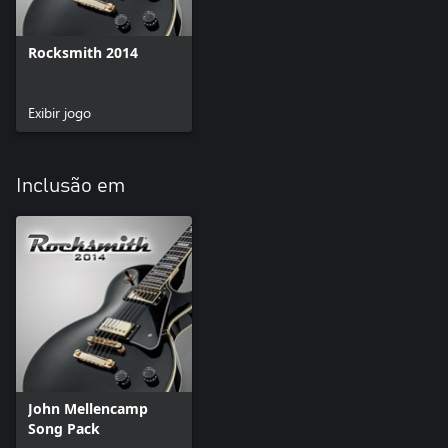
Rocksmith 2014
Exibir jogo
Inclusão em
John Mellencamp
Song Pack