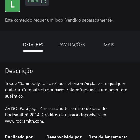
LIVRE
Este conteúdo requer um jogo (vendido separadamente).
DETALHES
AVALIAÇÕES
MAIS
Descrição
Toque "Somebody to Love" por Jefferson Airplane em qualquer
guitarra. Compatível com baixo. Esta música inclui um novo tom
autêntico.
AVISO: Para jogar é necessário ter o disco de jogo do
Rocksmith® 2014. Créditos da música disponíveis em
www.rocksmith.com.
Publicado por
Desenvolvido por
Data de lançamento