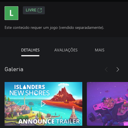
LIVRE
Este conteúdo requer um jogo (vendido separadamente).
DETALHES
AVALIAÇÕES
MAIS
Galeria