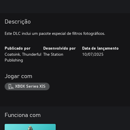
Descrição
Este DLC inclui um pacote especial de filtros fotográficos.
Publicado por
Desenvolvido por
Data de lançamento
Coatsink, Thunderful
The Station
10/07/2025
Publishing
Jogar com
XBOX Series X|S
Funciona com