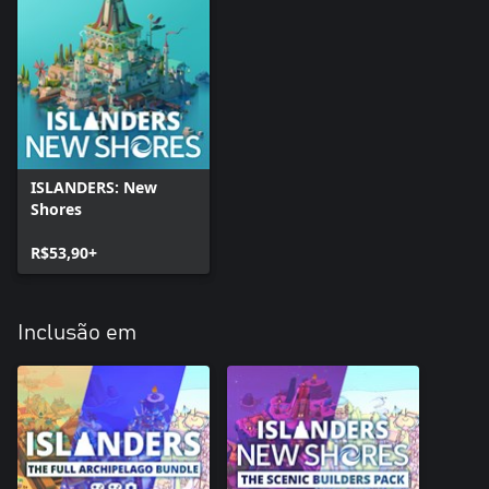
ISLANDERS: New
Shores
R$53,90+
Inclusão em