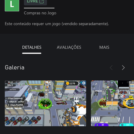
LIVRE
Compras no Jogo
Este conteúdo requer um jogo (vendido separadamente).
DETALHES
AVALIAÇÕES
MAIS
Galeria