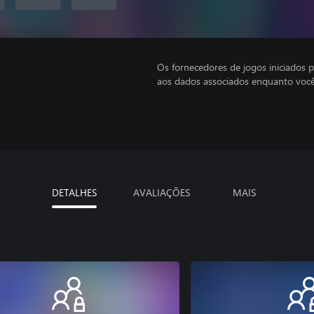
Os fornecedores de jogos iniciados 
aos dados associados enquanto você
DETALHES
AVALIAÇÕES
MAIS