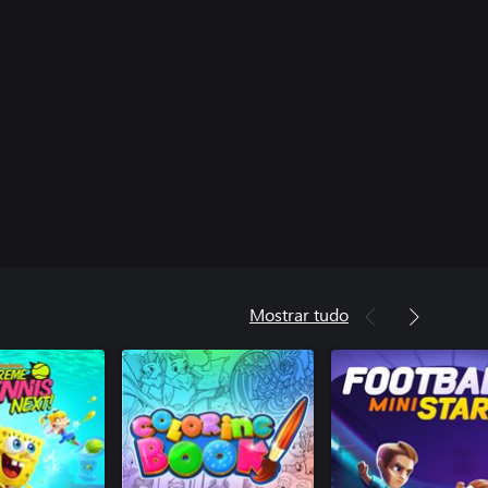
Mostrar tudo