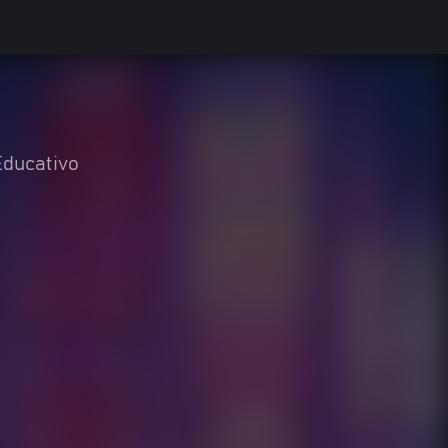
Educativo