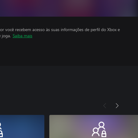
por você recebem acesso às suas informações de perfil do Xbox e
 joga.
Saiba mais