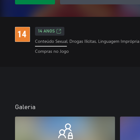
14 ANOS
Conteúdo Sexual, Drogas Ilícitas, Linguagem Imprópria
Compras no Jogo
Galeria