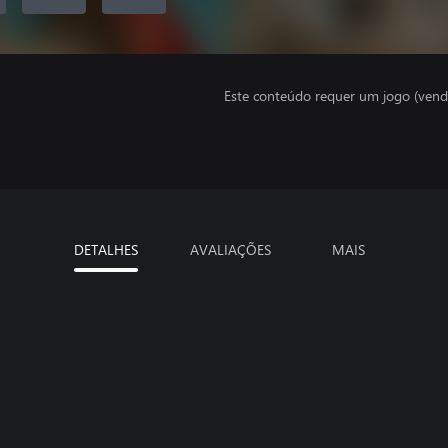
Este conteúdo requer um jogo (vend
DETALHES
AVALIAÇÕES
MAIS