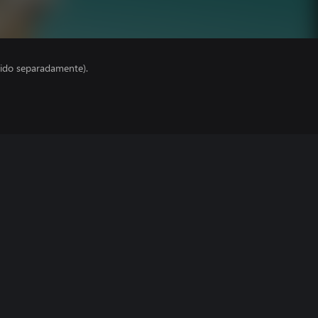
ido separadamente).