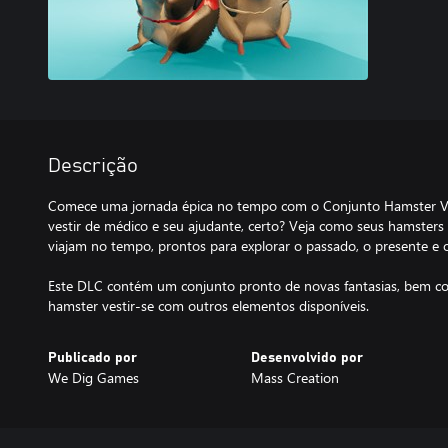
Descrição
Comece uma jornada épica no tempo com o Conjunto Hamster Vi
vestir de médico e seu ajudante, certo? Veja como seus hamsters
viajam no tempo, prontos para explorar o passado, o presente e o
Este DLC contém um conjunto pronto de novas fantasias, bem co
hamster vestir-se com outros elementos disponíveis.
Publicado por
Desenvolvido por
We Dig Games
Mass Creation