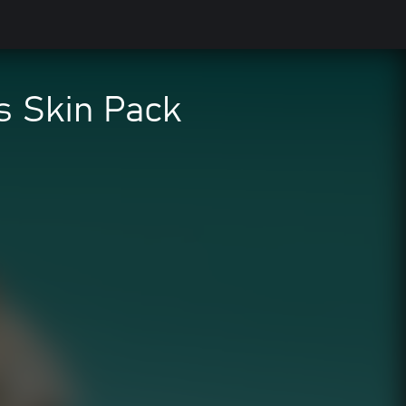
s Skin Pack