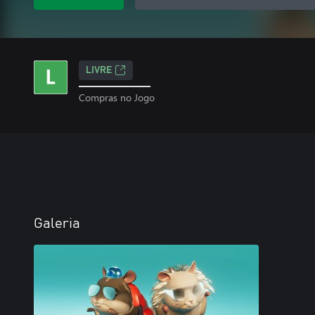
LIVRE
Compras no Jogo
Galeria