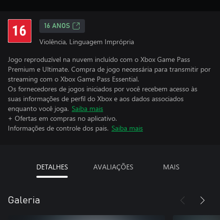
16 ANOS
Violência, Linguagem Imprópria
Jogo reproduzível na nuvem incluído com o Xbox Game Pass
Premium e Ultimate. Compra de jogo necessária para transmitir por
streaming com o Xbox Game Pass Essential.
Os fornecedores de jogos iniciados por você recebem acesso às
suas informações de perfil do Xbox e aos dados associados
enquanto você joga.
Saiba mais
+ Ofertas em compras no aplicativo.
Informações de controle dos pais.
Saiba mais
DETALHES
AVALIAÇÕES
MAIS
Galeria