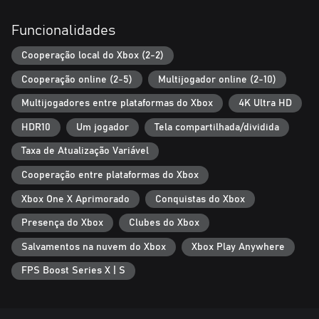
Funcionalidades
Cooperação local do Xbox (2-2)
Cooperação online (2-5)
Multijogador online (2-10)
Multijogadores entre plataformas do Xbox
4K Ultra HD
HDR10
Um jogador
Tela compartilhada/dividida
Taxa de Atualização Variável
Cooperação entre plataformas do Xbox
Xbox One X Aprimorado
Conquistas do Xbox
Presença do Xbox
Clubes do Xbox
Salvamentos na nuvem do Xbox
Xbox Play Anywhere
FPS Boost Series X | S