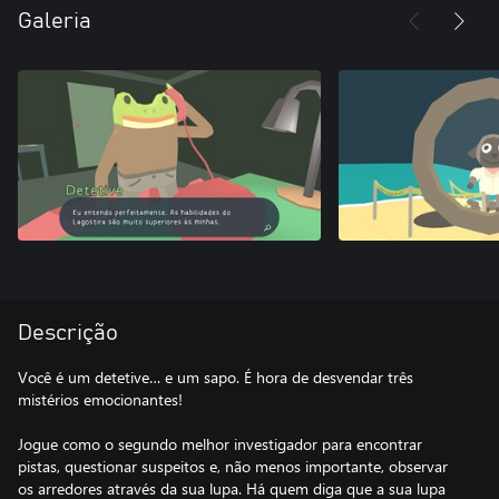
Galeria
Descrição
Você é um detetive… e um sapo. É hora de desvendar três
mistérios emocionantes!
Jogue como o segundo melhor investigador para encontrar
pistas, questionar suspeitos e, não menos importante, observar
os arredores através da sua lupa. Há quem diga que a sua lupa