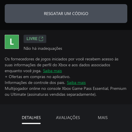
RESGATAR UM CÓDIGO
LIVRE
Não há inadequações
Os fornecedores de jogos iniciados por você recebem acesso às
suas informações de perfil do Xbox e aos dados associados
enquanto você joga.
Saiba mais
+ Ofertas em compras no aplicativo.
Informações de controle dos pais.
Saiba mais
Multijogador online no console Xbox Game Pass Essential, Premium
ou Ultimate (assinaturas vendidas separadamente).
DETALHES
AVALIAÇÕES
MAIS