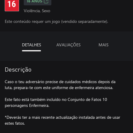
16 ANOS
Violência, Sexo
Este conteúdo requer um jogo (vendido separadamente).
DETALHES
AVALIAÇÕES
MAIS
Descrição
Caso o teu adversário precise de cuidados médicos depois da
luta, prepara-te com este uniforme de enfermeira atenciosa.
Este fato está também incluído no Conjunto de Fatos 10
personagens Enfermeira.
*Deverás ter a mais recente actualização instalada antes de usar
estes fatos.