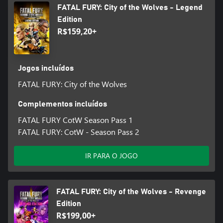
FATAL FURY: City of the Wolves - Legend
Edition
R$159,20+
Jogos incluídos
FATAL FURY: City of the Wolves
Complementos incluídos
FATAL FURY CotW Season Pass 1
FATAL FURY: CotW - Season Pass 2
IR PARA O JOGO
FATAL FURY: City of the Wolves - Revenge
Edition
R$199,00+