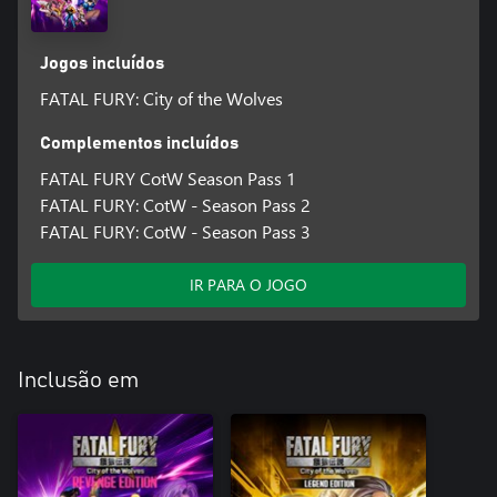
Jogos incluídos
FATAL FURY: City of the Wolves
Complementos incluídos
FATAL FURY CotW Season Pass 1
FATAL FURY: CotW - Season Pass 2
FATAL FURY: CotW - Season Pass 3
IR PARA O JOGO
Inclusão em