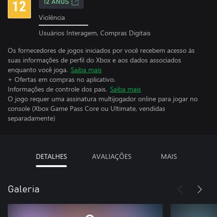
12 ANOS
Violência
Usuários Interagem, Compras Digitais
Os fornecedores de jogos iniciados por você recebem acesso às
suas informações de perfil do Xbox e aos dados associados
enquanto você joga.
Saiba mais
+ Ofertas em compras no aplicativo.
Informações de controle dos pais.
Saiba mais
O jogo requer uma assinatura multijogador online para jogar no
console (Xbox Game Pass Core ou Ultimate, vendidas
separadamente)
DETALHES
AVALIAÇÕES
MAIS
Galeria