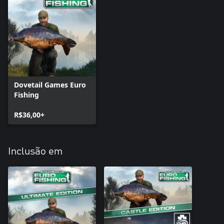
Dovetail Games Euro
Fishing
R$36,00+
Inclusão em