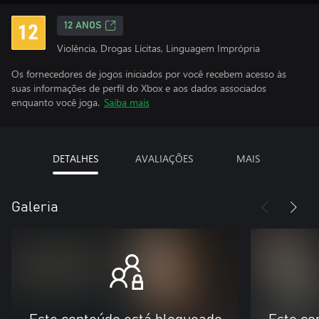
12 ANOS
Violência, Drogas Lícitas, Linguagem Imprópria
Os fornecedores de jogos iniciados por você recebem acesso às
suas informações de perfil do Xbox e aos dados associados
enquanto você joga.
Saiba mais
DETALHES
AVALIAÇÕES
MAIS
Galeria