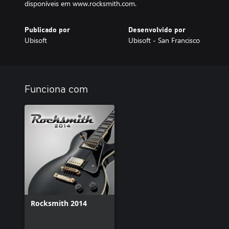
disponíveis em www.rocksmith.com.
Publicado por
Desenvolvido por
Ubisoft
Ubisoft - San Francisco
Funciona com
Rocksmith 2014