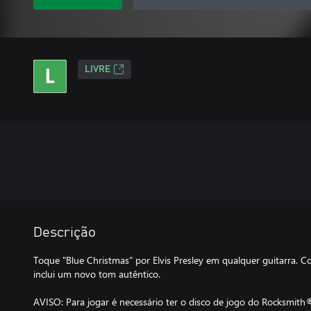
LIVRE
Descrição
Toque "Blue Christmas" por Elvis Presley em qualquer guitarra. C
inclui um novo tom autêntico.
AVISO: Para jogar é necessário ter o disco de jogo do Rocksmith