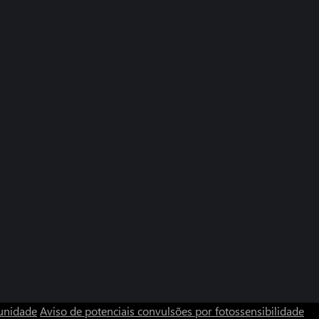
unidade
Aviso de potenciais convulsões por fotossensibilidade