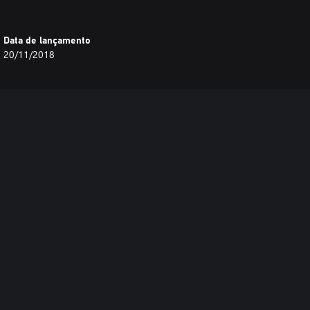
Data de lançamento
20/11/2018