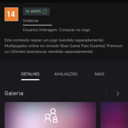
14 ANOS
Violência
Usuários Interagem, Compras no Jogo
Este conteúdo requer um jogo (vendido separadamente).
Multijogador online no console Xbox Game Pass Essential, Premium
ou Ultimate (assinaturas vendidas separadamente).
DETALHES
AVALIAÇÕES
MAIS
Galeria