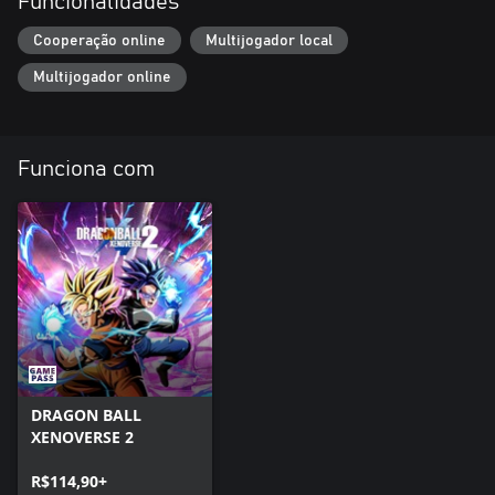
Funcionalidades
Cooperação online
Multijogador local
Multijogador online
Funciona com
DRAGON BALL
XENOVERSE 2
R$114,90+