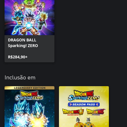
DRAGON BALL
Sparking! ZERO
R$284,90+
Inclusão em