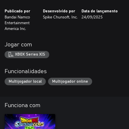
Publicado por
Desenvolvido por
Data de lançamento
Bandai Namco
Spike Chunsoft, Inc.
24/09/2025
Entertainment
America Inc.
Jogar com
XBOX Series X|S
Funcionalidades
Multijogador local
Multijogador online
Funciona com