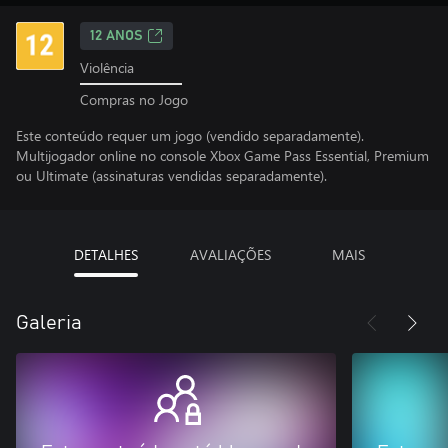
12 ANOS
Violência
Compras no Jogo
Este conteúdo requer um jogo (vendido separadamente).
Multijogador online no console Xbox Game Pass Essential, Premium
ou Ultimate (assinaturas vendidas separadamente).
DETALHES
AVALIAÇÕES
MAIS
Galeria