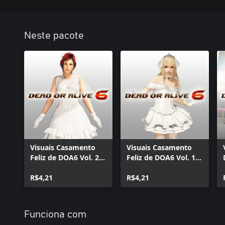
Neste pacote
Visuais Casamento
Visuais Casamento
Feliz de DOA6 Vol. 2 -
Feliz de DOA6 Vol. 1 -
Mila
Marie Rose
R$4,21
R$4,21
Funciona com