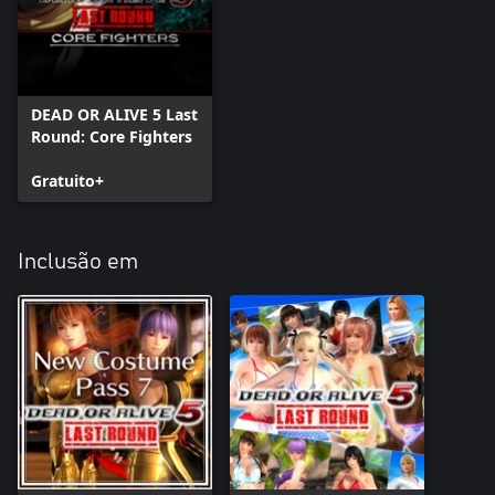
DEAD OR ALIVE 5 Last
Round: Core Fighters
Gratuito+
Inclusão em