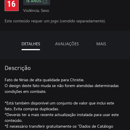
16 ANOS
Violência, Sexo
Este conteúdo requer um jogo (vendido separadamente).
DETALHES
AVALIAÇÕES
MAIS
Descrição
Fato de férias de alta qualidade para Christie.
O design deste fato muda se não forem atendidas determinadas
condições em combate.
*Está também disponível um conjunto de valor que inclui este
fato. Evita compras duplicadas.
*Deverás ter a mais recente actualização instalada para usar este
conteúdo.
*É necessário transferir gratuitamente os “Dados de Catálogo