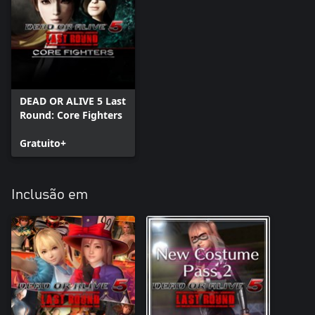
DEAD OR ALIVE 5 Last
Round: Core Fighters
Gratuito+
Inclusão em