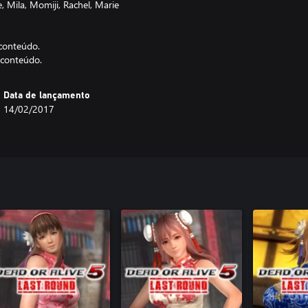
e, Mila, Momiji, Rachel, Marie
 conteúdo.
 conteúdo.
Data de lançamento
14/02/2017