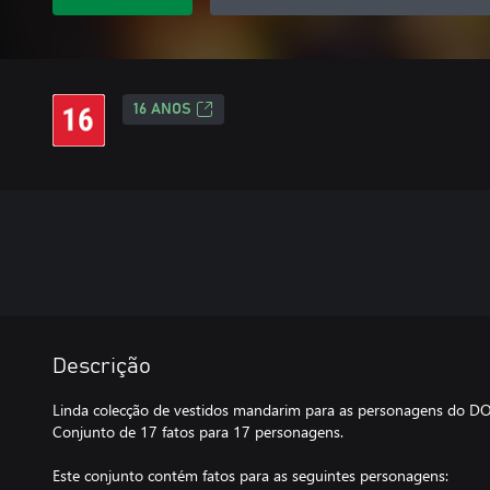
16 ANOS
Descrição
Linda colecção de vestidos mandarim para as personagens do D
Conjunto de 17 fatos para 17 personagens.
Este conjunto contém fatos para as seguintes personagens: