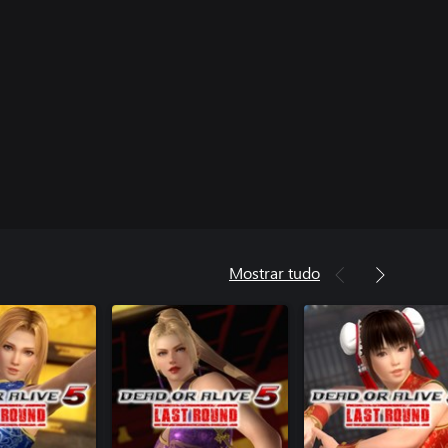
Mostrar tudo