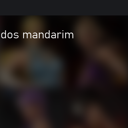
tidos mandarim