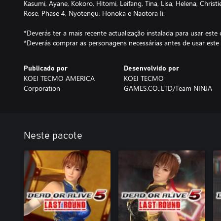
Kasumi, Ayane, Kokoro, Hitomi, Leifang, Tina, Lisa, Helena, Christi
Rose, Phase 4, Nyotengu, Honoka e Naotora Ii.
*Deverás ter a mais recente actualização instalada para usar este
*Deverás comprar as personagens necessárias antes de usar este
Publicado por
Desenvolvido por
KOEI TECMO AMERICA
KOEI TECMO
Corporation
GAMES.CO.,LTD/Team NINJA
Neste pacote