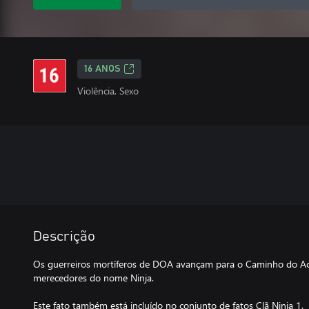
16 ANOS
Violência, Sexo
Descrição
Os guerreiros mortíferos de DOA avançam para o Caminho do Ac
merecedores do nome Ninja.
Este fato também está incluído no conjunto de fatos Clã Ninja 1.