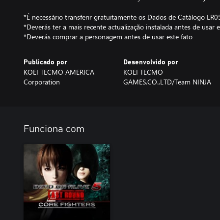
*É necessário transferir gratuitamente os Dados de Catálogo LR
*Deverás ter a mais recente actualização instalada antes de usar e
*Deverás comprar a personagem antes de usar este fato
Publicado por
Desenvolvido por
KOEI TECMO AMERICA
KOEI TECMO
Corporation
GAMES.CO.,LTD/Team NINJA
Funciona com