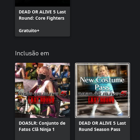
DEAD OR ALIVE 5 Last
Round: Core Fighters
Gratuito+
Inclusão em
DOA5LR: Conjunto de
DEAD OR ALIVE 5 Last
Fatos Clã Ninja 1
Round Season Pass