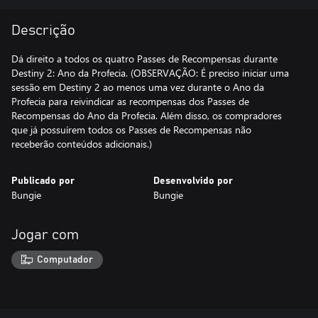
Descrição
Dá direito a todos os quatro Passes de Recompensas durante
Destiny 2: Ano da Profecia. (OBSERVAÇÃO: É preciso iniciar uma
sessão em Destiny 2 ao menos uma vez durante o Ano da
Profecia para reivindicar as recompensas dos Passes de
Recompensas do Ano da Profecia. Além disso, os compradores
que já possuírem todos os Passes de Recompensas não
receberão conteúdos adicionais.)
Publicado por
Desenvolvido por
Bungie
Bungie
Jogar com
Computador