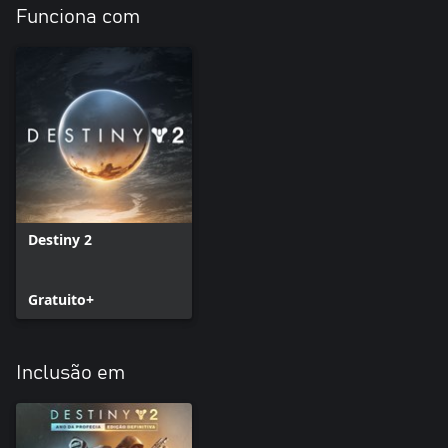
Funciona com
Destiny 2
Gratuito+
Inclusão em