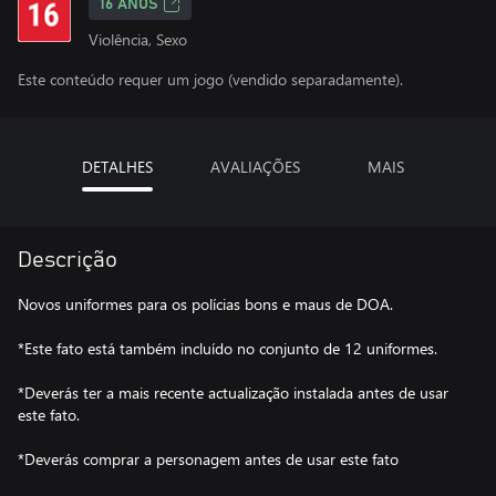
16 ANOS
Violência, Sexo
Este conteúdo requer um jogo (vendido separadamente).
DETALHES
AVALIAÇÕES
MAIS
Descrição
Novos uniformes para os polícias bons e maus de DOA.
*Este fato está também incluído no conjunto de 12 uniformes.
*Deverás ter a mais recente actualização instalada antes de usar
este fato.
*Deverás comprar a personagem antes de usar este fato