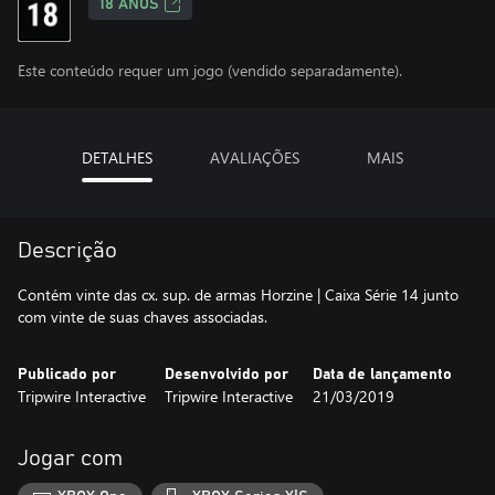
18 ANOS
Este conteúdo requer um jogo (vendido separadamente).
DETALHES
AVALIAÇÕES
MAIS
Descrição
Contém vinte das cx. sup. de armas Horzine | Caixa Série 14 junto
com vinte de suas chaves associadas.
Publicado por
Desenvolvido por
Data de lançamento
Tripwire Interactive
Tripwire Interactive
21/03/2019
Jogar com