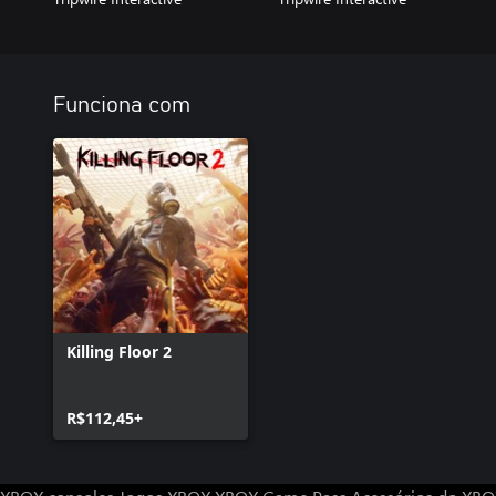
Funciona com
Killing Floor 2
R$112,45+