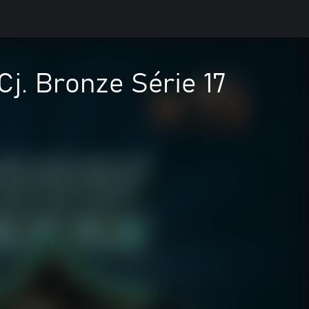
Cj. Bronze Série 17