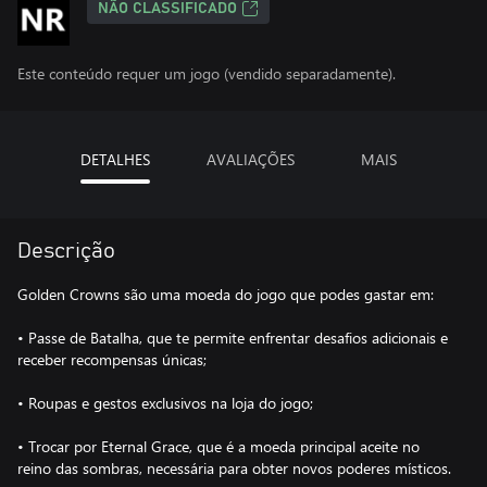
NÃO CLASSIFICADO
Este conteúdo requer um jogo (vendido separadamente).
DETALHES
AVALIAÇÕES
MAIS
Descrição
Golden Crowns são uma moeda do jogo que podes gastar em:
• Passe de Batalha, que te permite enfrentar desafios adicionais e
receber recompensas únicas;
• Roupas e gestos exclusivos na loja do jogo;
• Trocar por Eternal Grace, que é a moeda principal aceite no
reino das sombras, necessária para obter novos poderes místicos.