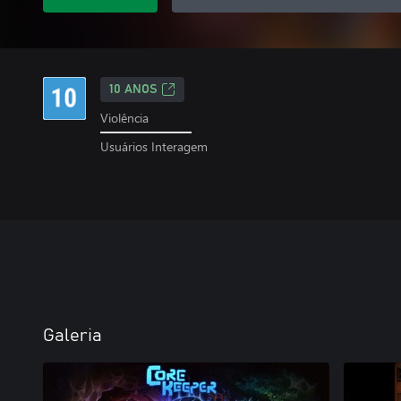
10 ANOS
Violência
Usuários Interagem
Galeria