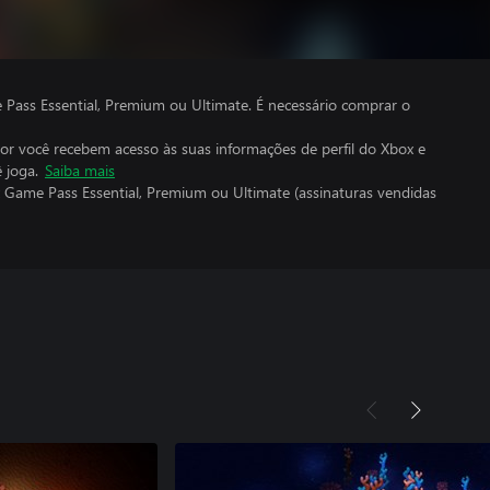
ass Essential, Premium ou Ultimate. É necessário comprar o
por você recebem acesso às suas informações de perfil do Xbox e
 joga.
Saiba mais
 Game Pass Essential, Premium ou Ultimate (assinaturas vendidas