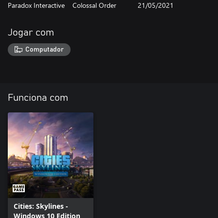
Paradox Interactive
Colossal Order
21/05/2021
Jogar com
Computador
Funciona com
Cities: Skylines -
Windows 10 Edition