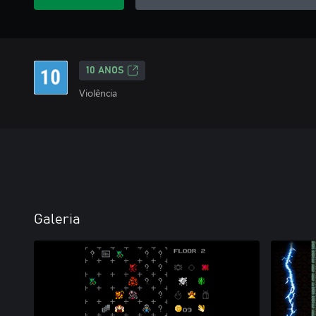
10 ANOS
Violência
Galeria