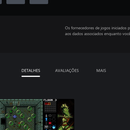
Os fornecedores de jogos iniciados 
aos dados associados enquanto você
DETALHES
AVALIAÇÕES
MAIS