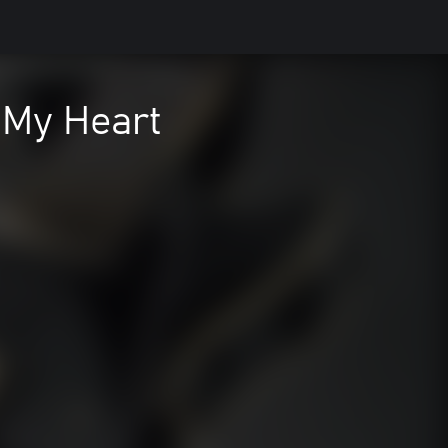
 My Heart