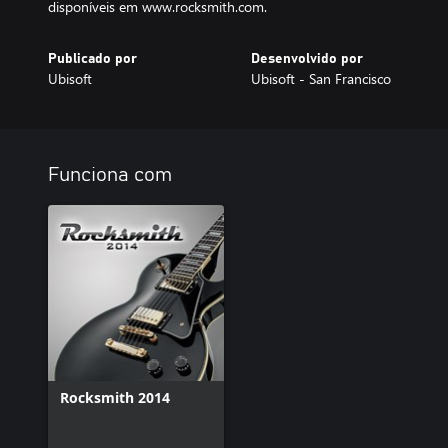
disponíveis em www.rocksmith.com.
Publicado por
Desenvolvido por
Ubisoft
Ubisoft - San Francisco
Funciona com
Rocksmith 2014