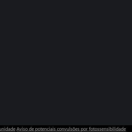
unidade
Aviso de potenciais convulsões por fotossensibilidade