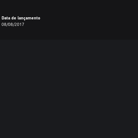
Data de lançamento
08/08/2017