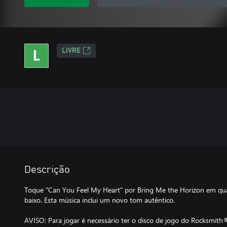
LIVRE
Descrição
Toque "Can You Feel My Heart" por Bring Me the Horizon em qua
baixo. Esta música inclui um novo tom autêntico.
AVISO: Para jogar é necessário ter o disco de jogo do Rocksmith