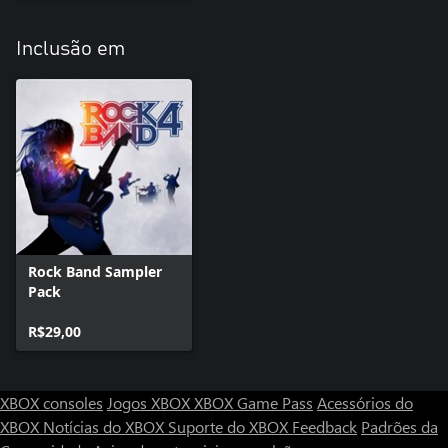
Inclusão em
Rock Band Sampler
Pack
R$29,00
XBOX consoles
Jogos XBOX
XBOX Game Pass
Acessórios do
XBOX
Notícias do XBOX
Suporte do XBOX
Feedback
Padrões da