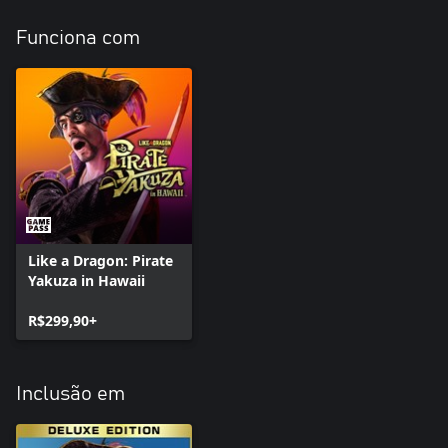
Funciona com
Like a Dragon: Pirate
Yakuza in Hawaii
R$299,90+
Inclusão em