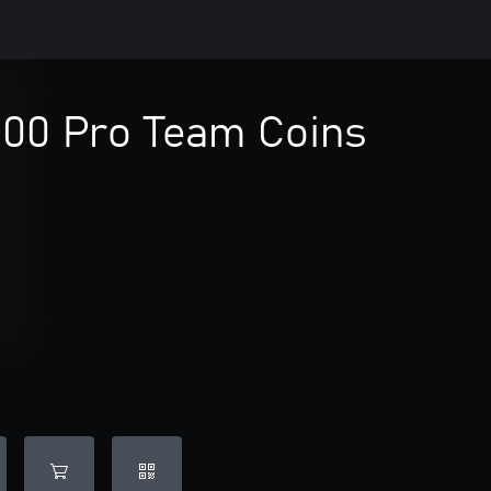
400 Pro Team Coins