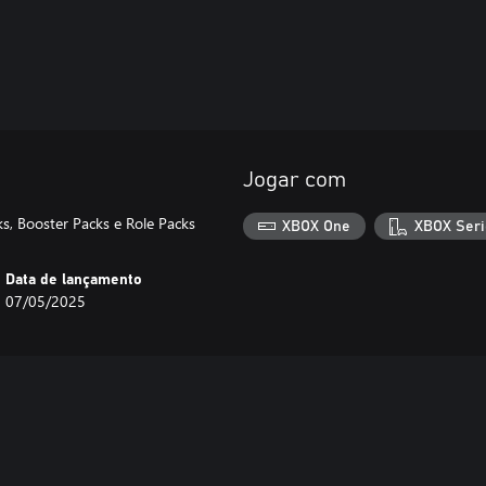
Jogar com
s, Booster Packs e Role Packs
XBOX One
XBOX Seri
Data de lançamento
07/05/2025