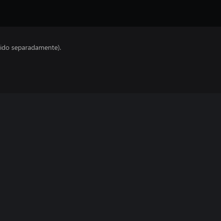
ido separadamente).