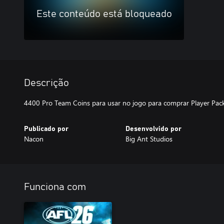
Este conteúdo está bloqueado
Descrição
4400 Pro Team Coins para usar no jogo para comprar Player Pack
Publicado por
Desenvolvido por
Nacon
Big Ant Studios
Funciona com