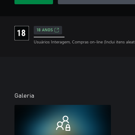
18 ANOS
Usuários Interagem, Compras on-line (Inclui itens aleat
Galeria