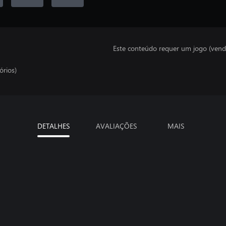
Este conteúdo requer um jogo (vend
órios)
DETALHES
AVALIAÇÕES
MAIS