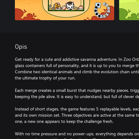
Opis
Get ready for a cute and addictive savanna adventure. In Zoo Orbs 
glass containers full of personality, and it is up to you to merge 
Combine two identical animals and climb the evolution chain until
the ultimate trophy of your run.
Each merge creates a small burst that nudges nearby pieces, trigg
keeping the pile alive. It is easy to understand, but full of clever 
Instead of short stages, the game features 5 replayable levels, e
and its own mission set. Three objectives are active at the same
one, a new one appears to keep the challenge fresh.
With no time pressure and no power-ups, everything depends on y