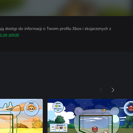
 dostęp do informacji o Twoim profilu Xbox i skojarzonych z
 się więcej