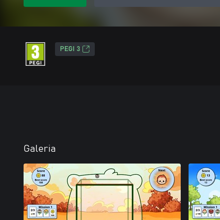
PEGI 3
Galeria