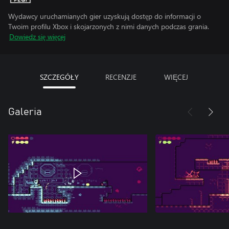
Wydawcy uruchamianych gier uzyskują dostęp do informacji o
Twoim profilu Xbox i skojarzonych z nimi danych podczas grania.
Dowiedz się więcej
SZCZEGÓŁY
RECENZJE
WIĘCEJ
Galeria