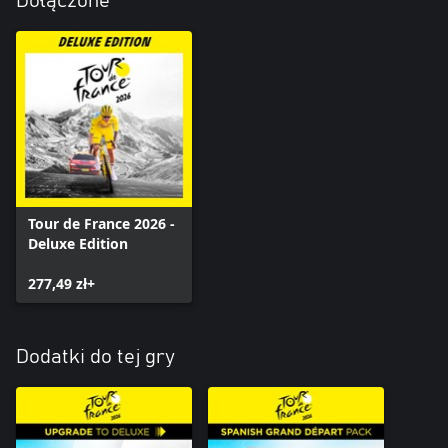
Dołączone
Tour de France 2026 -
Deluxe Edition
277,49 zł+
Dodatki do tej gry