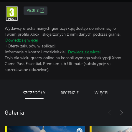
PEGI 3
Wydawcy uruchamianych gier uzyskują dostęp do informacji o
Twoim profilu Xbox i skojarzonych z nimi danych podczas grania.
Dowiedz się więcej
+Oferty zakupów w aplikacji.
Informacje o kontroli rodzicielskiej.
Dowiedz się więcej
Tryb dla wielu graczy online na konsoli wymaga subskrypcji Xbox
Game Pass Essential, Premium lub Ultimate (subskrypcje są
sprzedawane oddzielnie).
SZCZEGÓŁY
RECENZJE
WIĘCEJ
Galeria