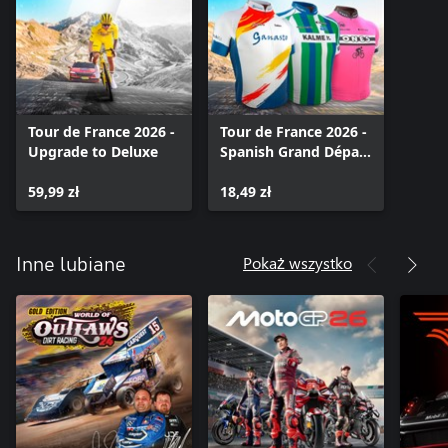
Tour de France 2026 -
Tour de France 2026 -
Upgrade to Deluxe
Spanish Grand Départ
Pack
59,99 zł
18,49 zł
Pokaż wszystko
Inne lubiane