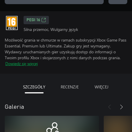
PEGI 16
Silna przemoc, Wulgarny język
Możliwość grania w chmurze w ramach subskrypcji Xbox Game Pass
Essential, Premium lub Ultimate. Zakup gry jest wymagany.
Wydawcy uruchamianych gier uzyskują dostęp do informacji o
Twoim profilu Xbox i skojarzonych z nimi danych podczas grania.
Dowiedz się więcej
SZCZEGÓŁY
RECENZJE
WIĘCEJ
Galeria