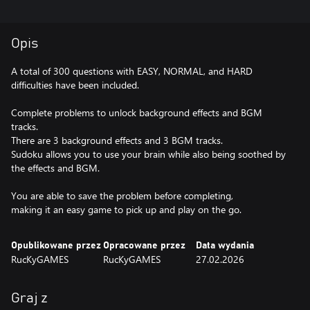
Opis
A total of 300 questions with EASY, NORMAL, and HARD
difficulties have been included.
Complete problems to unlock background effects and BGM
tracks.
There are 3 background effects and 3 BGM tracks.
Sudoku allows you to use your brain while also being soothed by
the effects and BGM.
You are able to save the problem before completing,
making it an easy game to pick up and play on the go.
Opublikowane przez
Opracowane przez
Data wydania
RucKyGAMES
RucKyGAMES
27.02.2026
Graj z