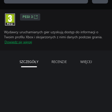
PEGI 3
Wydawcy uruchamianych gier uzyskują dostęp do informacji o
Twoim profilu Xbox i skojarzonych z nimi danych podczas grania.
Dowiedz się więcej
SZCZEGÓŁY
RECENZJE
WIĘCEJ