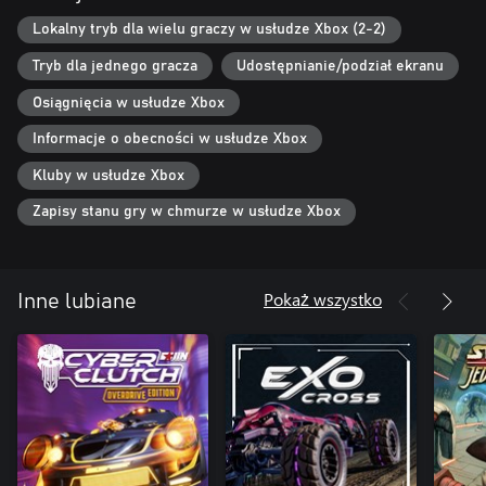
Lokalny tryb dla wielu graczy w usłudze Xbox (2-2)
Tryb dla jednego gracza
Udostępnianie/podział ekranu
Osiągnięcia w usłudze Xbox
Informacje o obecności w usłudze Xbox
Kluby w usłudze Xbox
Zapisy stanu gry w chmurze w usłudze Xbox
Pokaż wszystko
Inne lubiane